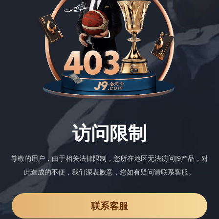
访问限制
尊敬的用户，由于相关法律限制，您所在地区无法访问J9产品，对
此造成的不便，我们深表歉意，您如有疑问请联系客服。
联系客服