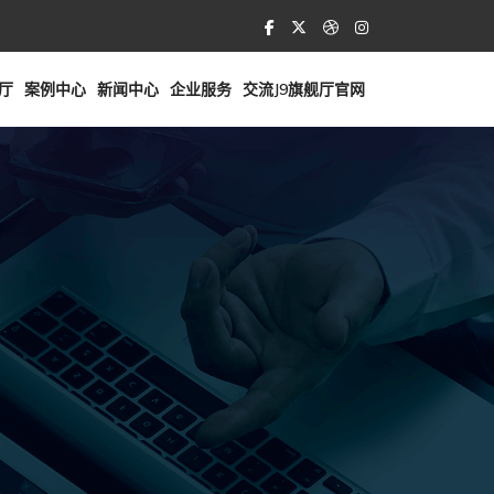
舰厅
案例中心
新闻中心
企业服务
交流J9旗舰厅官网