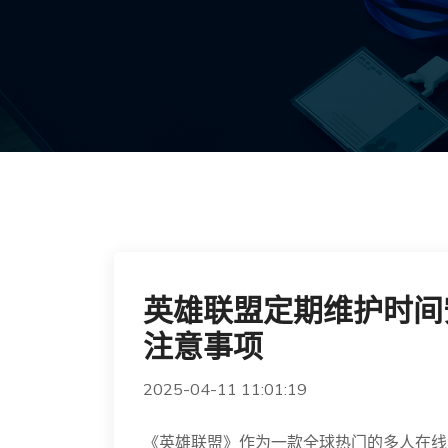
英雄联盟定期维护时间
注意事项
2025-04-11 11:01:19
《英雄联盟》作为一款全球热门的多人在线