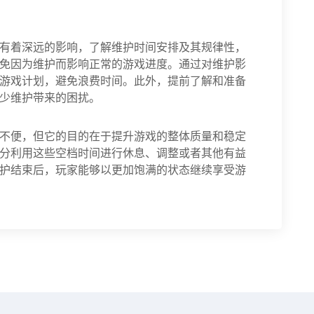
有着深远的影响，了解维护时间安排及其规律性，
免因为维护而影响正常的游戏进度。通过对维护影
游戏计划，避免浪费时间。此外，提前了解和准备
少维护带来的困扰。
不便，但它的目的在于提升游戏的整体质量和稳定
分利用这些空档时间进行休息、调整或者其他有益
护结束后，玩家能够以更加饱满的状态继续享受游