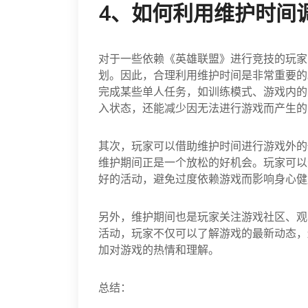
4、如何利用维护时间
对于一些依赖《英雄联盟》进行竞技的玩家
划。因此，合理利用维护时间是非常重要的
完成某些单人任务，如训练模式、游戏内的
入状态，还能减少因无法进行游戏而产生的
其次，玩家可以借助维护时间进行游戏外的
维护期间正是一个放松的好机会。玩家可以
好的活动，避免过度依赖游戏而影响身心健
另外，维护期间也是玩家关注游戏社区、观
活动，玩家不仅可以了解游戏的最新动态，
加对游戏的热情和理解。
总结：