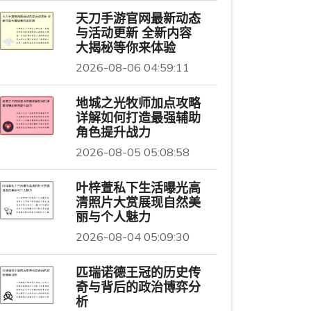
天刀手游官网最新动态
与活动更新 全新内容
大揭秘等你来体验
2026-08-06 04:59:11
地城之光牧师加点攻略
详解如何打造最强辅助
角色提升战力
2026-08-05 05:08:58
叶梓萱私下生活曝光高
清照片大赏展现自然美
丽与个人魅力
2026-08-04 05:09:30
匹瑞诺德王冠的历史传
奇与背后的政治博弈分
析