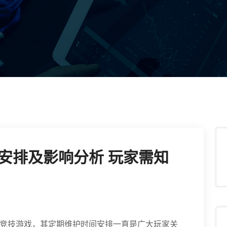
安排及影响分析 玩家需知
竞技游戏，其定期维护时间安排一直是广大玩家关