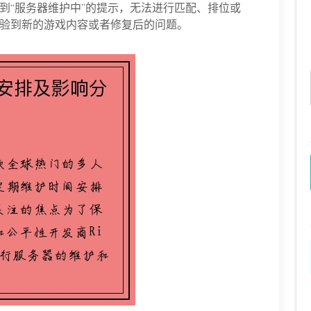
到“服务器维护中”的提示，无法进行匹配、排位或
验到新的游戏内容或者修复后的问题。