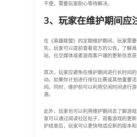
不便，需要玩家耐心等待解决。
3、玩家在维护期间应
在《英雄联盟》的定期维护期间，玩家需要
先，玩家可以提前查看官方的公告，了解具
站、社交媒体或者游戏客户端的更新信息获
其次，玩家应避免在维护期间进行长时间的
动。如果你计划进行排位比赛或其他重要活
间。同时，维护前可以利用空闲时间进行游
源。
此外，玩家也可以利用维护期间去了解游戏
家可以通过阅读社区帖子，观看游戏的更新
护结束后，玩家可以更快地适应新的版本和