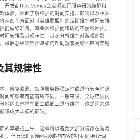
发商Riot Games会定期进行服务器的维护和
戏体验，因此了解维护的时间安排、影响以及相关
将从四个方面对《英雄联盟》的定期维护时间安排
提前做好准备，避免因维护而造成的不便或困扰。
时间安排及其规律性，其次分析维护对游戏的影
，最后总结这些信息如何帮助玩家更好地应对定期
及其规律性
本、修复漏洞、加强服务器稳定性或进行安全性调
时间和频率可能有所不同。一般来说，全球范围内
分地区会选择在周二或周三进行维护，这是因为这
验造成大规模的影响。
周的早晨或上午，这样可以避免大部分玩家在游戏
小时，但具体时间会根据维护内容的不同而有所调