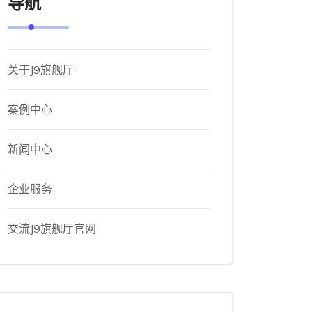
导航
关于J9旗舰厅
案例中心
新闻中心
企业服务
交流J9旗舰厅官网