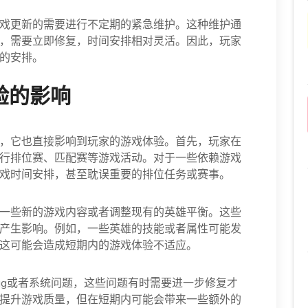
戏更新的需要进行不定期的紧急维护。这种维护通
，需要立即修复，时间安排相对灵活。因此，玩家
的安排。
验的影响
，它也直接影响到玩家的游戏体验。首先，玩家在
行排位赛、匹配赛等游戏活动。对于一些依赖游戏
戏时间安排，甚至耽误重要的排位任务或赛事。
一些新的游戏内容或者调整现有的英雄平衡。这些
产生影响。例如，一些英雄的技能或者属性可能发
这可能会造成短期内的游戏体验不适应。
ug或者系统问题，这些问题有时需要进一步修复才
提升游戏质量，但在短期内可能会带来一些额外的